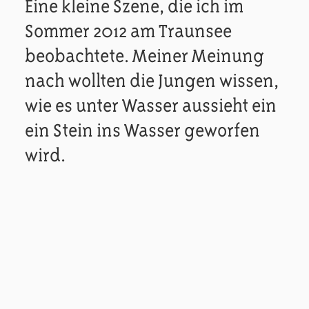
Eine kleine Szene, die ich im
Sommer 2012 am Traunsee
beobachtete. Meiner Meinung
nach wollten die Jungen wissen,
wie es unter Wasser aussieht ein
ein Stein ins Wasser geworfen
wird.